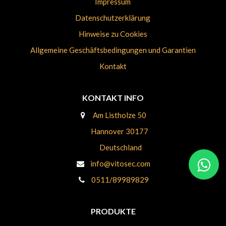
Impressum
Datenschutzerklärung
Hinweise zu Cookies
Allgemeine Geschäftsbedingungen und Garantien
Kontakt
KONTAKT INFO
Am Listholze 50
Hannover 301​77
Deutschland
info@vitosec.com
0511/89989829
PRODUKTE