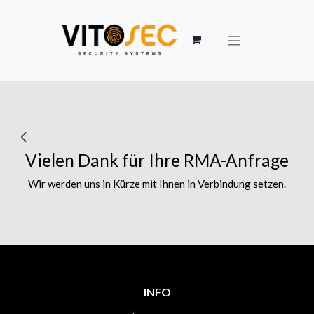
Vielen Dank für Ihre RMA-Anfrage
Wir werden uns in Kürze mit Ihnen in Verbindung setzen.
INFO