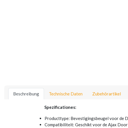
Beschreibung
Technische Daten
Zubehörartikel
Spezificationes:
Producttype: Bevestigingsbeugel voor de 
Compatibiliteit: Geschikt voor de Ajax Door