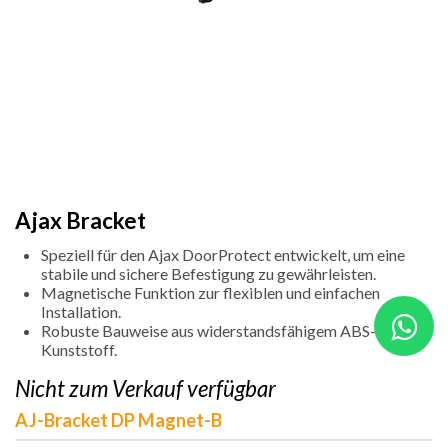
Ajax Bracket
Speziell für den Ajax DoorProtect entwickelt, um eine
stabile und sichere Befestigung zu gewährleisten.
Magnetische Funktion zur flexiblen und einfachen
Installation.
Robuste Bauweise aus widerstandsfähigem ABS-
Kunststoff.
Nicht zum Verkauf verfügbar
AJ-Bracket DP Magnet-B