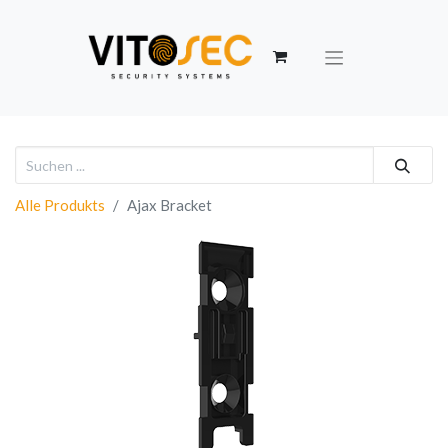
Alle Produkts
Ajax Bracket