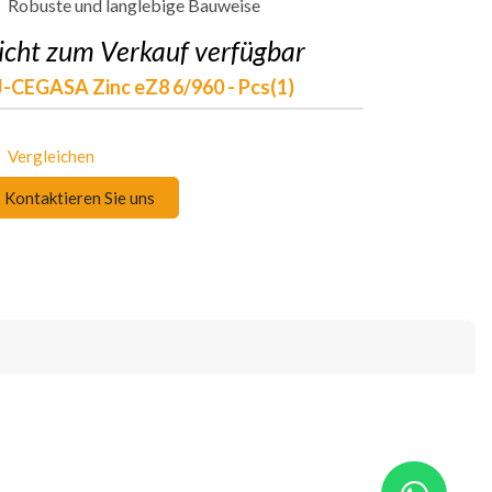
Robuste und langlebige Bauweise
icht zum Verkauf verfügbar
-CEGASA Zinc eZ8 6/960 - Pcs(1)
Vergleichen
Kontaktieren Sie uns