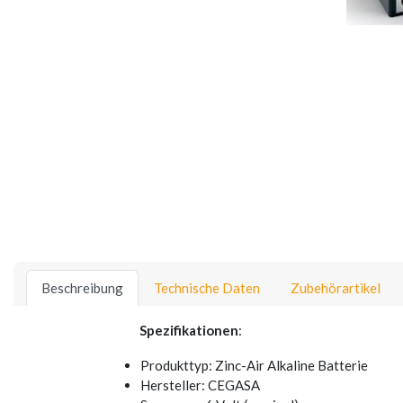
Beschreibung
Technische Daten
Zubehörartikel
Spezifikationen
:
Produkttyp: Zinc-Air Alkaline Batterie
Hersteller: CEGASA