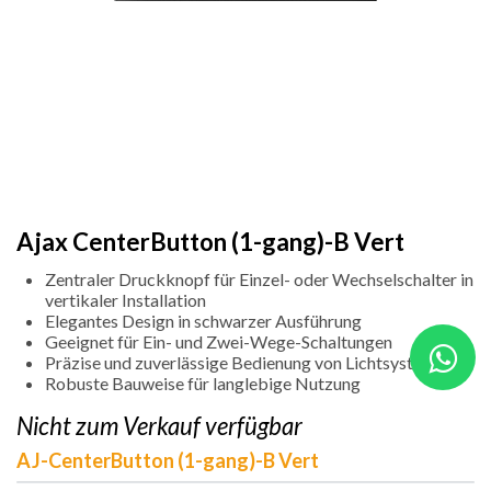
Ajax CenterButton (1-gang)-B Vert
Zentraler Druckknopf für Einzel- oder Wechselschalter in
vertikaler Installation
Elegantes Design in schwarzer Ausführung
Geeignet für Ein- und Zwei-Wege-Schaltungen
Präzise und zuverlässige Bedienung von Lichtsystemen
Robuste Bauweise für langlebige Nutzung
Nicht zum Verkauf verfügbar
AJ-CenterButton (1-gang)-B Vert