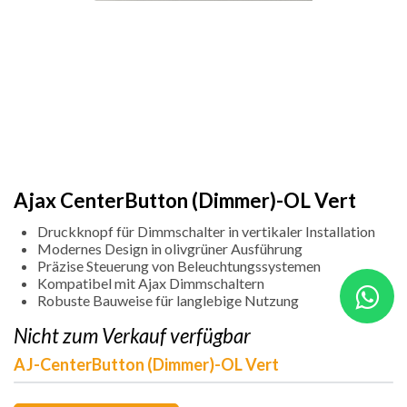
Ajax CenterButton (Dimmer)-OL Vert
Druckknopf für Dimmschalter in vertikaler Installation
Modernes Design in olivgrüner Ausführung
Präzise Steuerung von Beleuchtungssystemen
Kompatibel mit Ajax Dimmschaltern
Robuste Bauweise für langlebige Nutzung
Nicht zum Verkauf verfügbar
AJ-CenterButton (Dimmer)-OL Vert