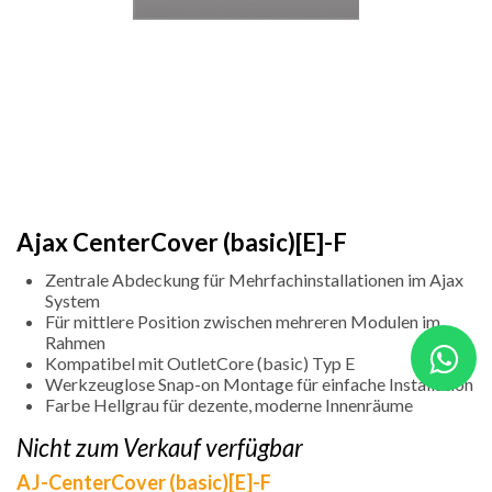
Ajax CenterCover (basic)[E]-F
Zentrale Abdeckung für Mehrfachinstallationen im Ajax
System
Für mittlere Position zwischen mehreren Modulen im
Rahmen
Kompatibel mit OutletCore (basic) Typ E
Werkzeuglose Snap-on Montage für einfache Installation
Farbe Hellgrau für dezente, moderne Innenräume
Nicht zum Verkauf verfügbar
AJ-CenterCover (basic)[E]-F