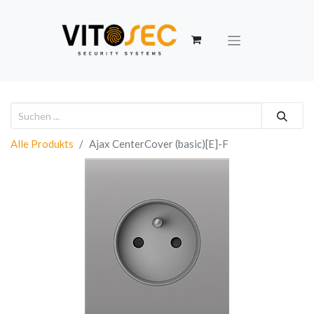
Alle Produkts
Ajax CenterCover (basic)[E]-F