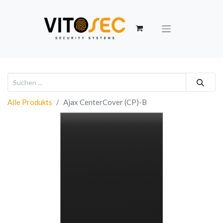
Alle Produkts
Ajax CenterCover (CP)-B