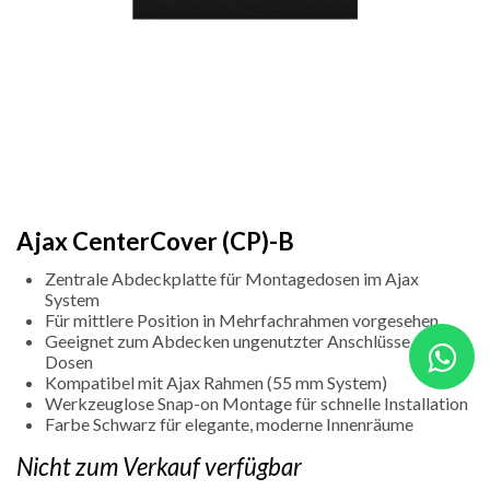
Ajax CenterCover (CP)-B
Zentrale Abdeckplatte für Montagedosen im Ajax
System
Für mittlere Position in Mehrfachrahmen vorgesehen
Geeignet zum Abdecken ungenutzter Anschlüsse oder
Dosen
Kompatibel mit Ajax Rahmen (55 mm System)
Werkzeuglose Snap-on Montage für schnelle Installation
Farbe Schwarz für elegante, moderne Innenräume
Nicht zum Verkauf verfügbar