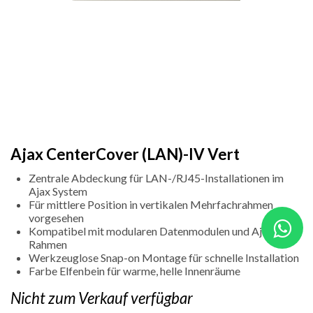
Ajax CenterCover (LAN)-IV Vert
Zentrale Abdeckung für LAN-/RJ45-Installationen im
Ajax System
Für mittlere Position in vertikalen Mehrfachrahmen
vorgesehen
Kompatibel mit modularen Datenmodulen und Ajax
Rahmen
Werkzeuglose Snap-on Montage für schnelle Installation
Farbe Elfenbein für warme, helle Innenräume
Nicht zum Verkauf verfügbar