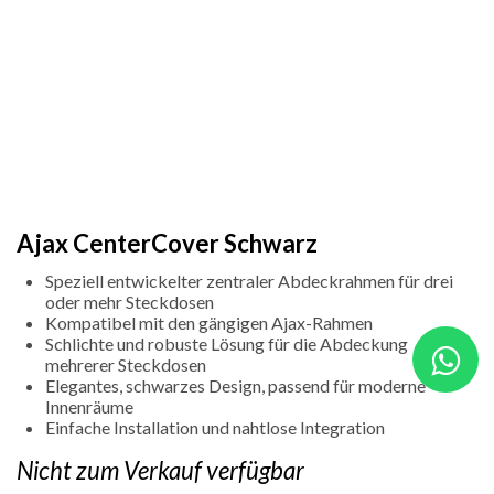
Ajax CenterCover Schwarz
Speziell entwickelter zentraler Abdeckrahmen für drei
oder mehr Steckdosen
Kompatibel mit den gängigen Ajax-Rahmen
Schlichte und robuste Lösung für die Abdeckung
mehrerer Steckdosen
Elegantes, schwarzes Design, passend für moderne
Innenräume
Einfache Installation und nahtlose Integration
Nicht zum Verkauf verfügbar