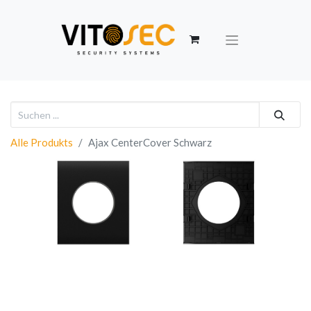
Alle Produkts
Ajax CenterCover Schwarz