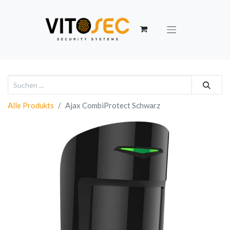
Alle Produkts
Ajax CombiProtect Schwarz