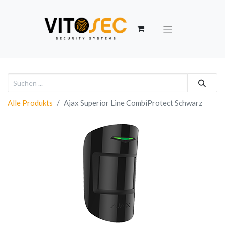
Alle Produkts
Ajax Superior Line CombiProtect Schwarz