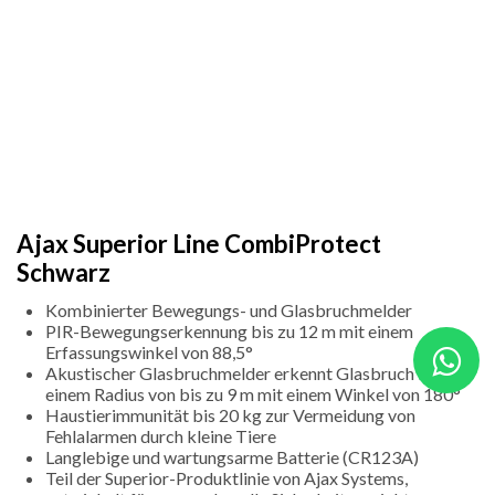
Ajax Superior Line CombiProtect
Schwarz
Kombinierter Bewegungs- und Glasbruchmelder
PIR-Bewegungserkennung bis zu 12 m mit einem
Erfassungswinkel von 88,5°
Akustischer Glasbruchmelder erkennt Glasbruch in
einem Radius von bis zu 9 m mit einem Winkel von 180°
Haustierimmunität bis 20 kg zur Vermeidung von
Fehlalarmen durch kleine Tiere
Langlebige und wartungsarme Batterie (CR123A)
Teil der Superior-Produktlinie von Ajax Systems,