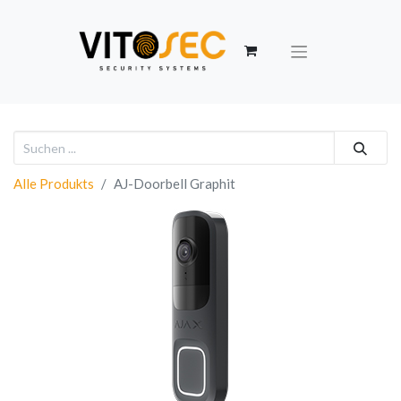
Alle Produkts
AJ-Doorbell Graphit