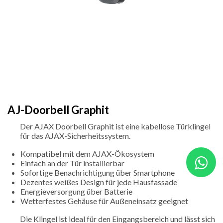
AJ-Doorbell Graphit
Der AJAX Doorbell Graphit ist eine kabellose Türklingel
für das AJAX-Sicherheitssystem.
Kompatibel mit dem AJAX-Ökosystem
Einfach an der Tür installierbar
Sofortige Benachrichtigung über Smartphone
Dezentes weißes Design für jede Hausfassade
Energieversorgung über Batterie
Wetterfestes Gehäuse für Außeneinsatz geeignet
Die Klingel ist ideal für den Eingangsbereich und lässt sich