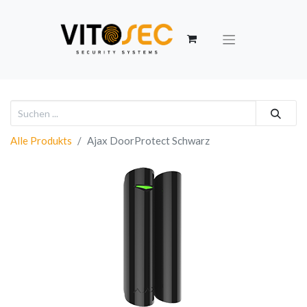
Alle Produkts
Ajax DoorProtect Schwarz