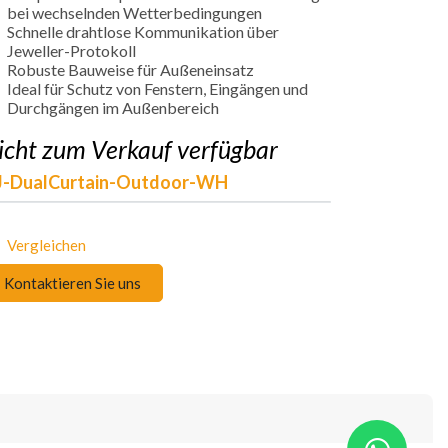
bei wechselnden Wetterbedingungen
Schnelle drahtlose Kommunikation über
Jeweller-Protokoll
Robuste Bauweise für Außeneinsatz
Ideal für Schutz von Fenstern, Eingängen und
Durchgängen im Außenbereich
icht zum Verkauf verfügbar
J-DualCurtain-Outdoor-WH
Vergleichen
Kontaktieren Sie uns