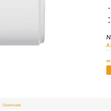
N
A
Downloads