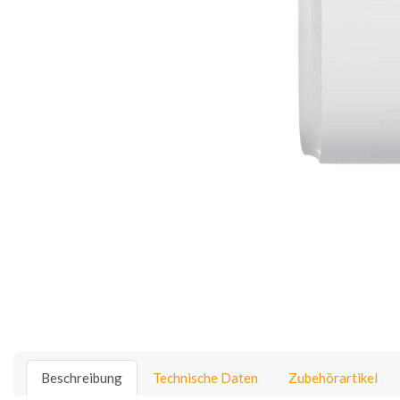
Beschreibung
Technische Daten
Zubehörartikel