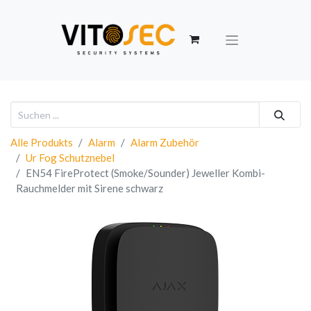
Alle Produkts
Alarm
Alarm Zubehör
Ur Fog Schutznebel
EN54 FireProtect (Smoke/Sounder) Jeweller Kombi-
Rauchmelder mit Sirene schwarz