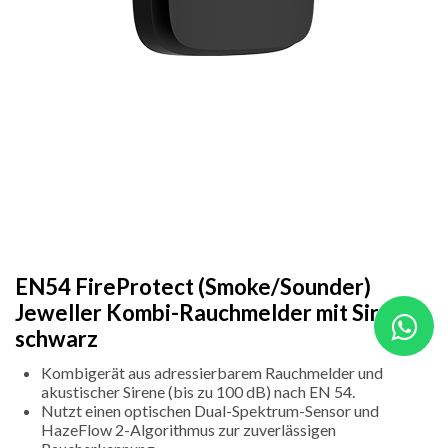
EN54 FireProtect (Smoke/Sounder)
Jeweller Kombi-Rauchmelder mit Sirene
schwarz
Kombigerät aus adressierbarem Rauchmelder und
akustischer Sirene (bis zu 100 dB) nach EN 54.
Nutzt einen optischen Dual-Spektrum-Sensor und
HazeFlow 2-Algorithmus zur zuverlässigen