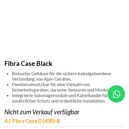
Fibra Case Black
Robustes Gehäuse für die sichere kabelgebundene
Verbindung von Ajax-Geräten.
Flexibel einsetzbar für eine Vielzahl von
Sicherheitsgeräten, darunter Sensoren und Module.
Integrierte Sabotagemodule und Kabelkanäle für
zusätzlichen Schutz und ordentliche Installation.
Nicht zum Verkauf verfügbar
AJ-Fibra Case D (430)-B