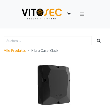
Alle Produkts
Fibra Case Black