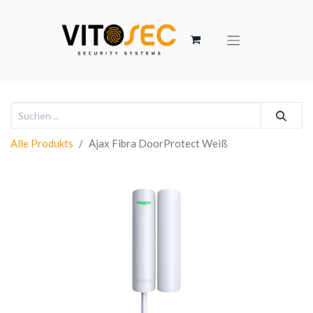
Alle Produkts
Ajax Fibra DoorProtect Weiß