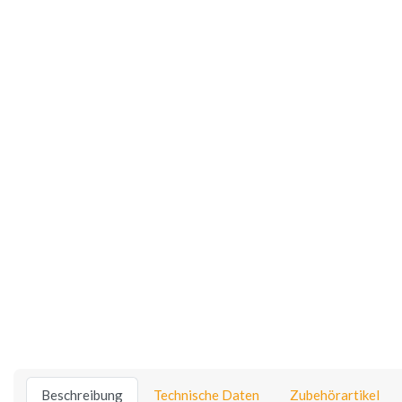
Beschreibung
Technische Daten
Zubehörartikel