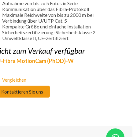
Aufnahme von bis zu 5 Fotos in Serie
Kommunikation über das Fibra-Protokoll
Maximale Reichweite von bis zu 2000 m bei
Verbindung über U/UTP Cat. 5
Kompakte Größe und einfache Installation
Sicherheitszertifizierung: Sicherheitsklasse 2,
Umweltklasse II, CE-zertifiziert
icht zum Verkauf verfügbar
J-Fibra MotionCam (PhOD)-W
Vergleichen
Kontaktieren Sie uns