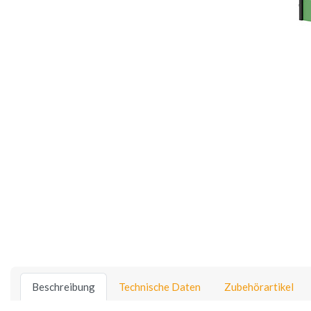
Beschreibung
Technische Daten
Zubehörartikel