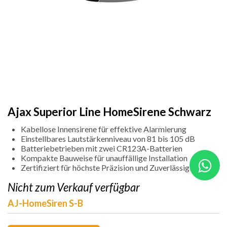
Ajax Superior Line HomeSirene Schwarz
Kabellose Innensirene für effektive Alarmierung
Einstellbares Lautstärkenniveau von 81 bis 105 dB
Batteriebetrieben mit zwei CR123A-Batterien
Kompakte Bauweise für unauffällige Installation
Zertifiziert für höchste Präzision und Zuverlässigkeit
Nicht zum Verkauf verfügbar
AJ-HomeSiren S-B