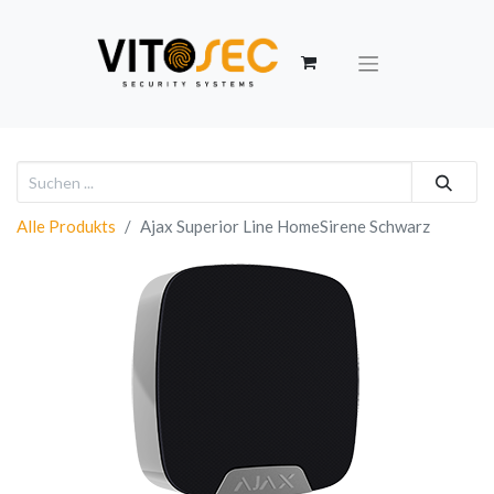
Alle Produkts
Ajax Superior Line HomeSirene Schwarz