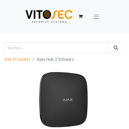
Alle Produkts
Ajax Hub 2 Schwarz