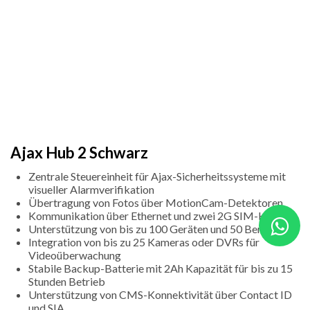
Ajax Hub 2 Schwarz
Zentrale Steuereinheit für Ajax-Sicherheitssysteme mit
visueller Alarmverifikation
Übertragung von Fotos über MotionCam-Detektoren
Kommunikation über Ethernet und zwei 2G SIM-Karten
Unterstützung von bis zu 100 Geräten und 50 Benutzern
Integration von bis zu 25 Kameras oder DVRs für
Videoüberwachung
Stabile Backup-Batterie mit 2Ah Kapazität für bis zu 15
Stunden Betrieb
Unterstützung von CMS-Konnektivität über Contact ID
und SIA