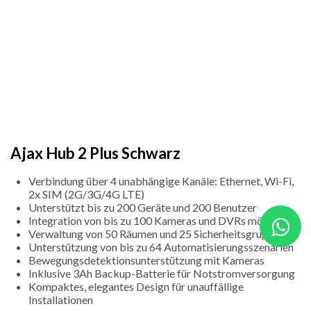
Ajax Hub 2 Plus Schwarz
Verbindung über 4 unabhängige Kanäle: Ethernet, Wi-Fi,
2x SIM (2G/3G/4G LTE)
Unterstützt bis zu 200 Geräte und 200 Benutzer
Integration von bis zu 100 Kameras und DVRs möglich
Verwaltung von 50 Räumen und 25 Sicherheitsgruppen
Unterstützung von bis zu 64 Automatisierungsszenarien
Bewegungsdetektionsunterstützung mit Kameras
Inklusive 3Ah Backup-Batterie für Notstromversorgung
Kompaktes, elegantes Design für unauffällige
Installationen