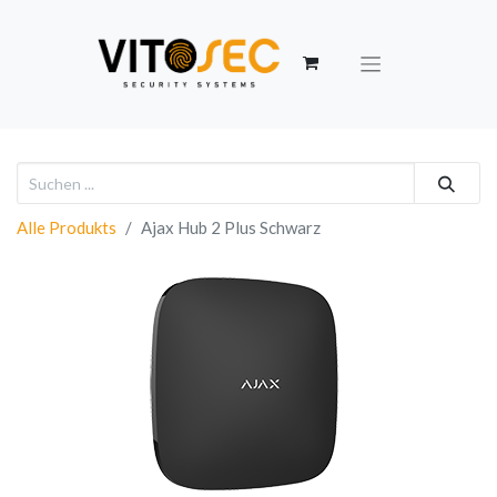
Alle Produkts
Ajax Hub 2 Plus Schwarz