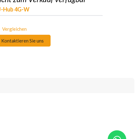
J-Hub 4G-W
Vergleichen
Kontaktieren Sie uns