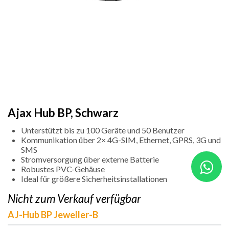
Ajax Hub BP, Schwarz
Unterstützt bis zu 100 Geräte und 50 Benutzer
Kommunikation über 2× 4G-SIM, Ethernet, GPRS, 3G und
SMS
Stromversorgung über externe Batterie
Robustes PVC-Gehäuse
Ideal für größere Sicherheitsinstallationen
Nicht zum Verkauf verfügbar
AJ-Hub BP Jeweller-B