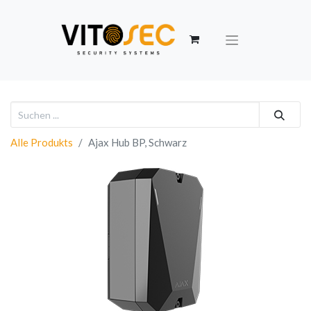
Alle Produkts
Ajax Hub BP, Schwarz