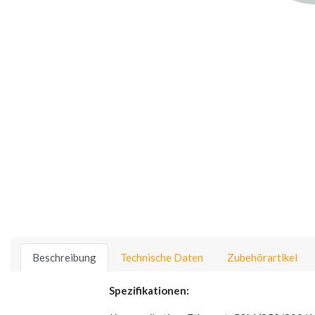
Beschreibung
Technische Daten
Zubehörartikel
Spezifikationen: