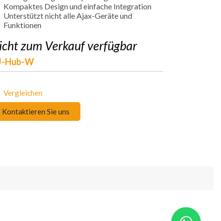
Kompaktes Design und einfache Integration
Unterstützt nicht alle Ajax-Geräte und
Funktionen
icht zum Verkauf verfügbar
J-Hub-W
Vergleichen
Kontaktieren Sie uns