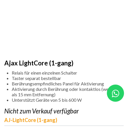
Ajax LightCore (1-gang)
Relais für einen einzelnen Schalter
Taster separat bestellbar
Berührungsempfindliches Panel für Aktivierung
Aktivierung durch Berührung oder kontaktlos (weniger
als 15 mm Entfernung)
Unterstützt Geräte von 5 bis 600 W
Nicht zum Verkauf verfügbar
AJ-LightCore (1-gang)