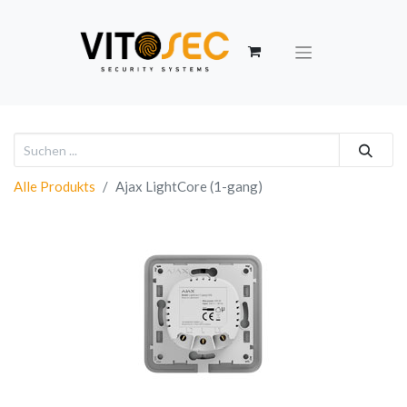
Alle Produkts
Ajax LightCore (1-gang)