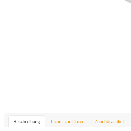
Beschreibung
Technische Daten
Zubehörartikel