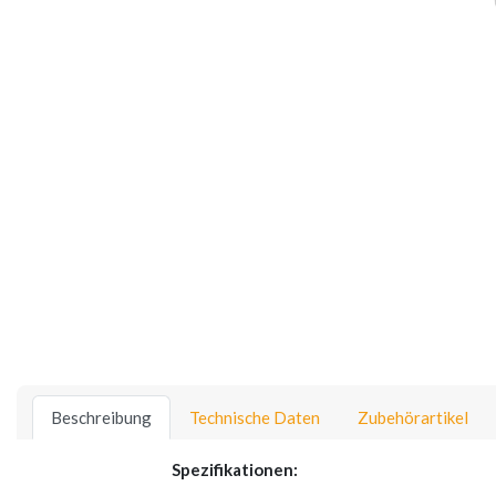
Beschreibung
Technische Daten
Zubehörartikel
Spezifikationen: