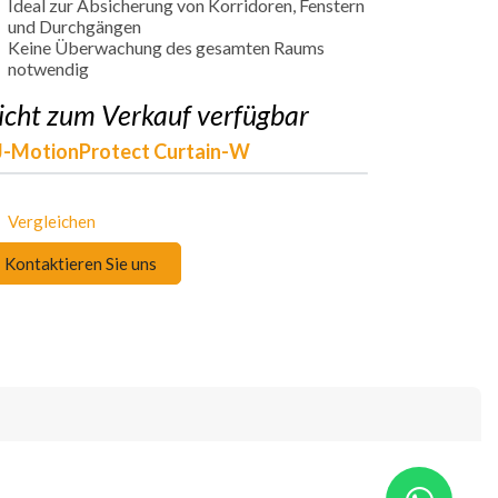
Ideal zur Absicherung von Korridoren, Fenstern
und Durchgängen
Keine Überwachung des gesamten Raums
notwendig
icht zum Verkauf verfügbar
-MotionProtect Curtain-W
Vergleichen
Kontaktieren Sie uns