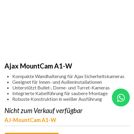
Ajax MountCam A1-W
Kompakte Wandhalterung für Ajax Sicherheitskameras
Geeignet für Innen- und Außeninstallationen
Unterstützt Bullet-, Dome- und Turret-Kameras
Integrierte Kabelführung für saubere Montage
Robuste Konstruktion in weißer Ausführung
Nicht zum Verkauf verfügbar
AJ-MountCam A1-W