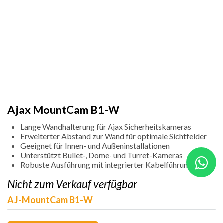
Ajax MountCam B1-W
Lange Wandhalterung für Ajax Sicherheitskameras
Erweiterter Abstand zur Wand für optimale Sichtfelder
Geeignet für Innen- und Außeninstallationen
Unterstützt Bullet-, Dome- und Turret-Kameras
Robuste Ausführung mit integrierter Kabelführung
Nicht zum Verkauf verfügbar
AJ-MountCam B1-W