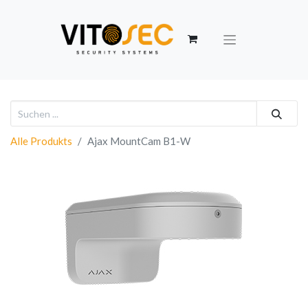
Alle Produkts
Ajax MountCam B1-W