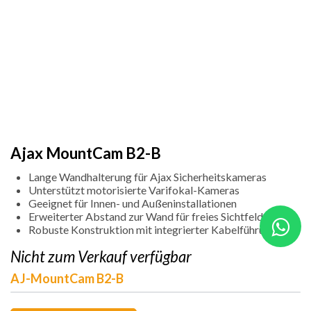
Ajax MountCam B2-B
Lange Wandhalterung für Ajax Sicherheitskameras
Unterstützt motorisierte Varifokal-Kameras
Geeignet für Innen- und Außeninstallationen
Erweiterter Abstand zur Wand für freies Sichtfeld
Robuste Konstruktion mit integrierter Kabelführung
Nicht zum Verkauf verfügbar
AJ-MountCam B2-B