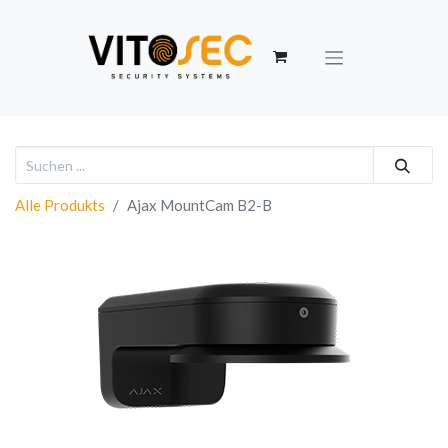
Alle Produkts
Ajax MountCam B2-B