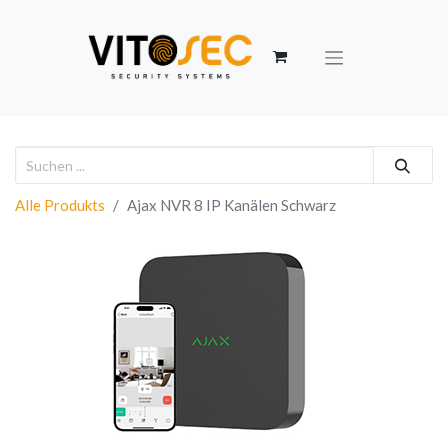
Alle Produkts
Ajax NVR 8 IP Kanälen Schwarz