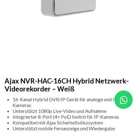
Ajax NVR-HAC-16CH Hybrid Netzwerk-
Videorekorder – Weiß
16-Kanal Hybrid DVR/IP Gerät für analoge und IP-
Kameras
Unterstützt 1080p Live-Video und Aufnahme
Integrierter 8-Port (4× PoE) Switch für IP-Kameras
Kompatibel mit Ajax Sicherheitsökosystem
Unterstützt mobile Fernanzeige und Wiedergabe