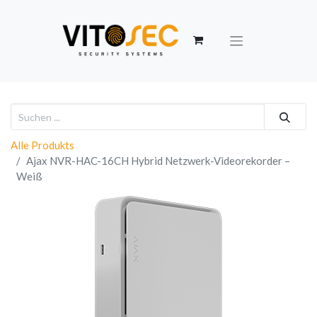
Alle Produkts
Ajax NVR-HAC-16CH Hybrid Netzwerk-Videorekorder –
Weiß