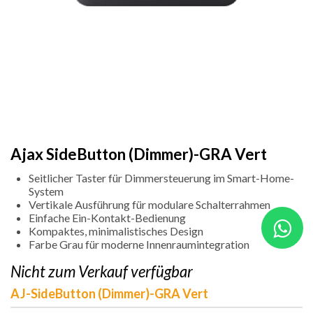
Ajax SideButton (Dimmer)-GRA Vert
Seitlicher Taster für Dimmersteuerung im Smart-Home-
System
Vertikale Ausführung für modulare Schalterrahmen
Einfache Ein-Kontakt-Bedienung
Kompaktes, minimalistisches Design
Farbe Grau für moderne Innenraumintegration
Nicht zum Verkauf verfügbar
AJ-SideButton (Dimmer)-GRA Vert