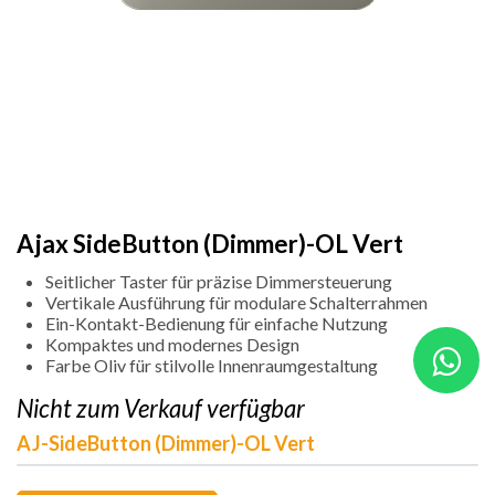
Ajax SideButton (Dimmer)-OL Vert
Seitlicher Taster für präzise Dimmersteuerung
Vertikale Ausführung für modulare Schalterrahmen
Ein-Kontakt-Bedienung für einfache Nutzung
Kompaktes und modernes Design
Farbe Oliv für stilvolle Innenraumgestaltung
Nicht zum Verkauf verfügbar
AJ-SideButton (Dimmer)-OL Vert