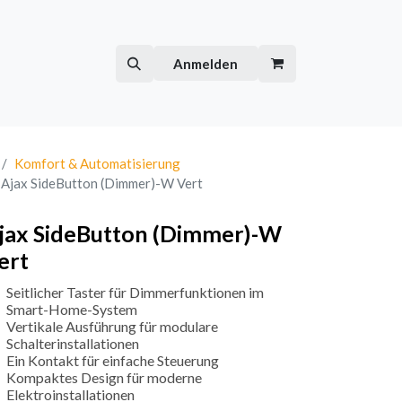
Hilfe
Kurse
Anmelden
Komfort & Automatisierung
Ajax SideButton (Dimmer)-W Vert
jax SideButton (Dimmer)-W
ert
Seitlicher Taster für Dimmerfunktionen im
Smart-Home-System
Vertikale Ausführung für modulare
Schalterinstallationen
Ein Kontakt für einfache Steuerung
Kompaktes Design für moderne
Elektroinstallationen