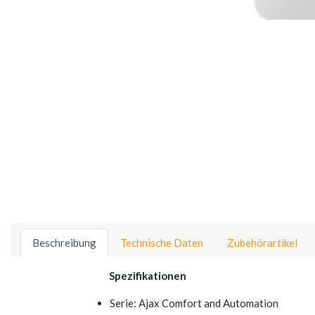
Beschreibung
Technische Daten
Zubehörartikel
Spezifikationen
Serie: Ajax Comfort and Automation