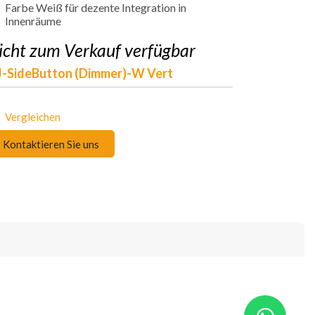
Farbe Weiß für dezente Integration in
Innenräume
icht zum Verkauf verfügbar
-SideButton (Dimmer)-W Vert
Vergleichen
Kontaktieren Sie uns