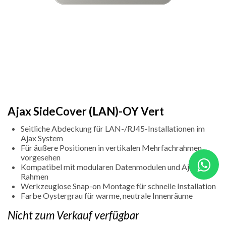
Ajax SideCover (LAN)-OY Vert
Seitliche Abdeckung für LAN-/RJ45-Installationen im
Ajax System
Für äußere Positionen in vertikalen Mehrfachrahmen
vorgesehen
Kompatibel mit modularen Datenmodulen und Ajax
Rahmen
Werkzeuglose Snap-on Montage für schnelle Installation
Farbe Oystergrau für warme, neutrale Innenräume
Nicht zum Verkauf verfügbar