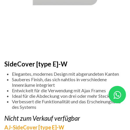
SideCover [type E]-W
Elegantes, modernes Design mit abgerundeten Kanten
Sauberes Finish, das sich nahtlos in verschiedene
Innenräume integriert
Entwickelt für die Verwendung mit Ajax Frames
Ideal für die Abdeckung von drei oder mehr Steckdosen
Verbessert die Funktionalität und das Erscheinungsbild
des Systems
Nicht zum Verkauf verfügbar
AJ-SideCover [type E]-W