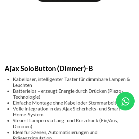
Ajax SoloButton (Dimmer)-B
Kabelloser, intelligenter Taster für dimmbare Lampen &
Leuchten
Batterielos – erzeugt Energie durch Drücken (Piezo-
Technologie)
Einfache Montage ohne Kabel oder Stemmarbeiten
Volle Integration in das Ajax Sicherheits- und Smart
Home-System
Steuert Lampen via Lang- und Kurzdruck (Ein/Aus,
Dimmen)
Ideal für Szenen, Automatisierungen und
Präsenzsimulation