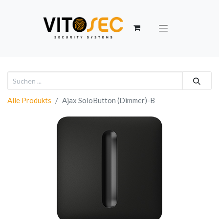
Alle Produkts
Ajax SoloButton (Dimmer)-B