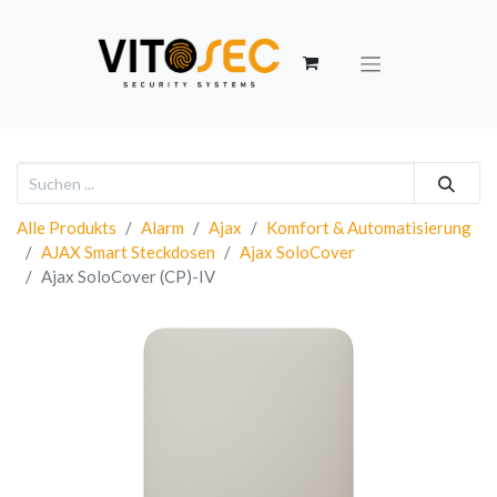
Alle Produkts
Alarm
Ajax
Komfort & Automatisierung
AJAX Smart Steckdosen
Ajax SoloCover
Ajax SoloCover (CP)-IV