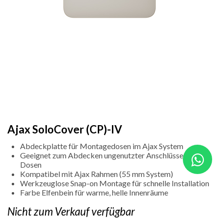
Ajax SoloCover (CP)-IV
Abdeckplatte für Montagedosen im Ajax System
Geeignet zum Abdecken ungenutzter Anschlüsse oder
Dosen
Kompatibel mit Ajax Rahmen (55 mm System)
Werkzeuglose Snap-on Montage für schnelle Installation
Farbe Elfenbein für warme, helle Innenräume
Nicht zum Verkauf verfügbar