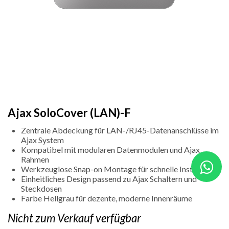
Ajax SoloCover (LAN)-F
Zentrale Abdeckung für LAN-/RJ45-Datenanschlüsse im
Ajax System
Kompatibel mit modularen Datenmodulen und Ajax
Rahmen
Werkzeuglose Snap-on Montage für schnelle Installation
Einheitliches Design passend zu Ajax Schaltern und
Steckdosen
Farbe Hellgrau für dezente, moderne Innenräume
Nicht zum Verkauf verfügbar