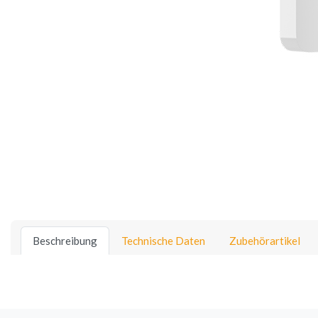
Beschreibung
Technische Daten
Zubehörartikel