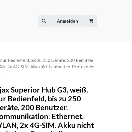
Hilfe
Kurse
Anmelden
nur Bedienfeld, bis zu 250 Geräte, 200 Benutzer.
N, 2x 4G-SIM. Akku nicht enthalten. Protokolle:
.
jax Superior Hub G3, weiß,
ur Bedienfeld, bis zu 250
eräte, 200 Benutzer.
ommunikation: Ethernet,
LAN, 2x 4G-SIM. Akku nicht