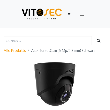
Alle Produkts
Ajax TurretCam (5 Mp/2.8 mm) Schwarz