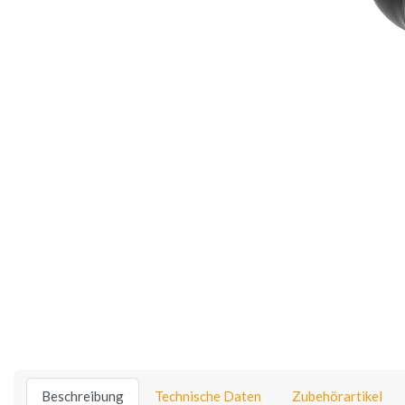
Beschreibung
Technische Daten
Zubehörartikel