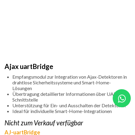
Ajax uartBridge
Empfangsmodul zur Integration von Ajax-Detektoren in
drahtlose Sicherheitssysteme und Smart-Home-
Lösungen
Übertragung detaillierter Informationen über UART-
Schnittstelle
Unterstützung für Ein- und Ausschalten der Detektoren
Ideal für individuelle Smart-Home-Integrationen
Nicht zum Verkauf verfügbar
AJ-uartBridge