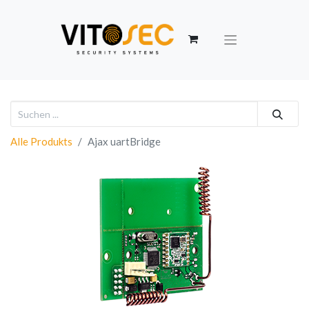
Alle Produkts
Ajax uartBridge