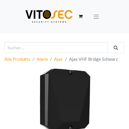
Alle Produkts
Alarm
Ajax
Ajax VHF Bridge Schwarz