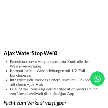
Ajax WaterStop Weiß
Fernsteuerbares Absperrventil zur Kontrolle der
Wasserversorgung
Kompatibel mit Wasserleitungen mit 1/2-Zoll-
Durchmesser
Integriert sich über das sichere Jeweller-Funkprotokoll
mit einem Ajax-Hub
Erlaubt die Steuerung der Ventilposition jederzeit und
von überall weltweit über die Ajax-App
Nicht zum Verkauf verfügbar