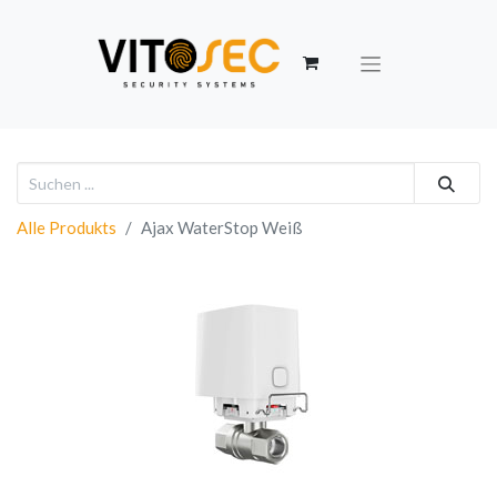
Alle Produkts
Ajax WaterStop Weiß