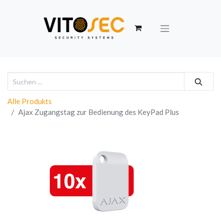
Alle Produkts
Ajax Zugangstag zur Bedienung des KeyPad Plus