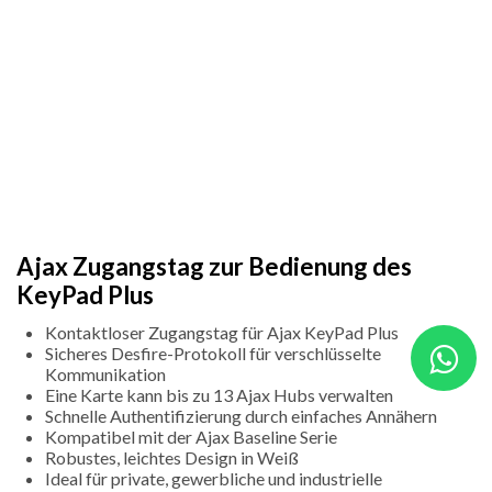
Ajax Zugangstag zur Bedienung des
KeyPad Plus
Kontaktloser Zugangstag für Ajax KeyPad Plus
Sicheres Desfire-Protokoll für verschlüsselte
Kommunikation
Eine Karte kann bis zu 13 Ajax Hubs verwalten
Schnelle Authentifizierung durch einfaches Annähern
Kompatibel mit der Ajax Baseline Serie
Robustes, leichtes Design in Weiß
Ideal für private, gewerbliche und industrielle