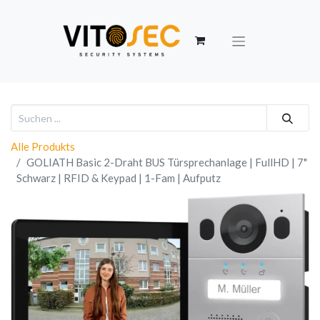
Alle Produkts
GOLIATH Basic 2-Draht BUS Türsprechanlage | FullHD | 7"
Schwarz | RFID & Keypad | 1-Fam | Aufputz